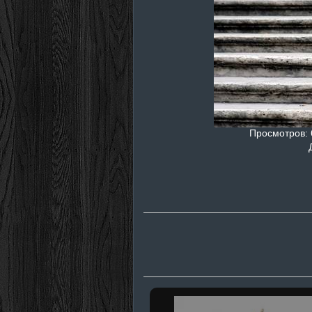
Просмотров
: