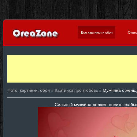
Все картинки и обои
Супер
Фото, картинки, обои
»
Картинки про любовь
» Мужчина с женщ
Сильный мужчина должен носить слабы