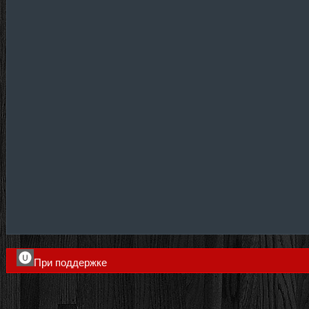
При поддержке