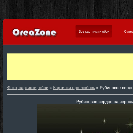
Все картинки и обои
Супер
Фото, картинки, обои
»
Картинки про любовь
» Рубиновое серд
Рубиновое сердце на черно