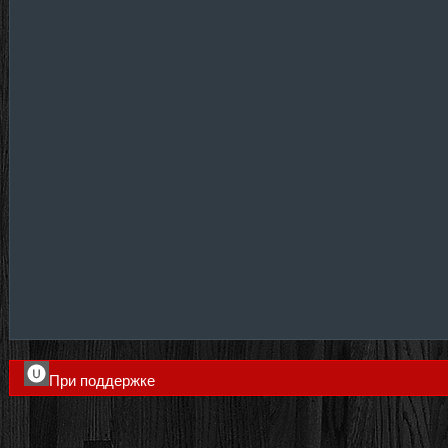
При поддержке