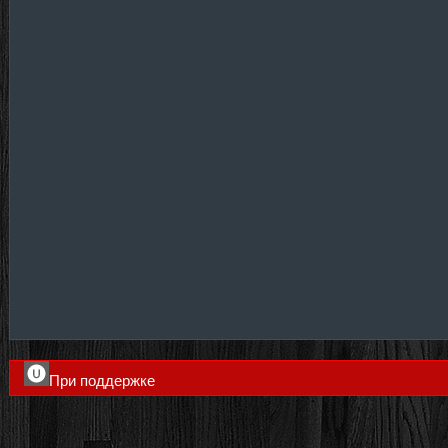
При поддержке