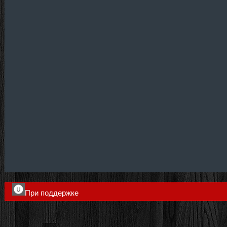
При поддержке