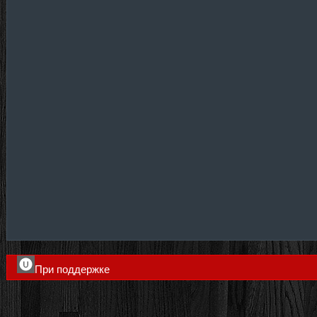
При поддержке