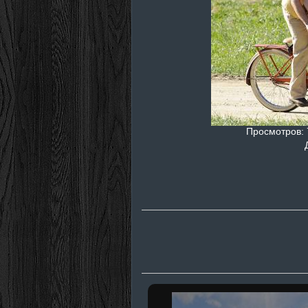
Просмотров
: