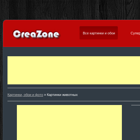
Все картинки и обои
Супер
Картинки, обои и фото
» Картинки животных