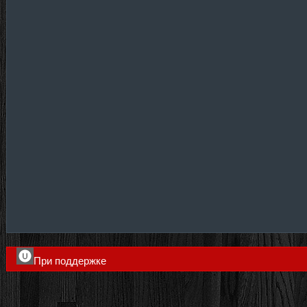
При поддержке