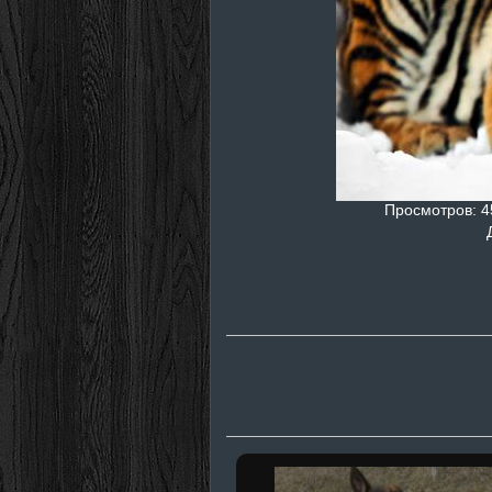
Просмотров
: 