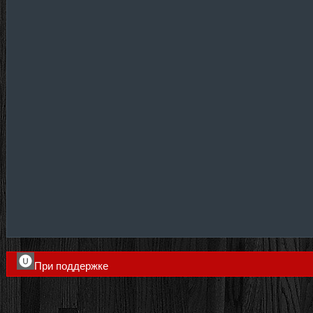
При поддержке