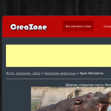
Все картинки и обои
Супер
Фото, картинки, обои
»
Картинки животных
» Крик бегемота
Широко открытая пасть бег