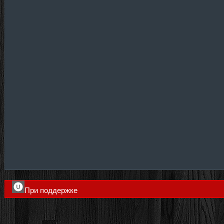
При поддержке