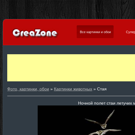
Все картинки и обои
Супер
Фото, картинки, обои
»
Картинки животных
» Стая
Ночной полет стаи летучих