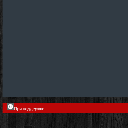
При поддержке