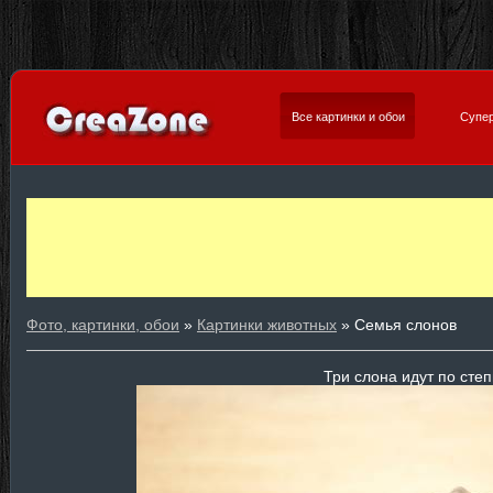
Все картинки и обои
Супер
Фото, картинки, обои
»
Картинки животных
» Семья слонов
Три слона идут по степ