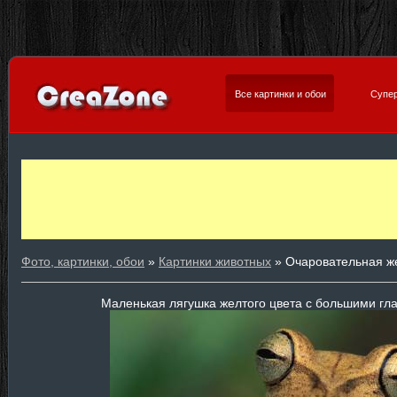
Все картинки и обои
Супер
Фото, картинки, обои
»
Картинки животных
» Очаровательная ж
Маленькая лягушка желтого цвета с большими гла