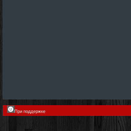
При поддержке