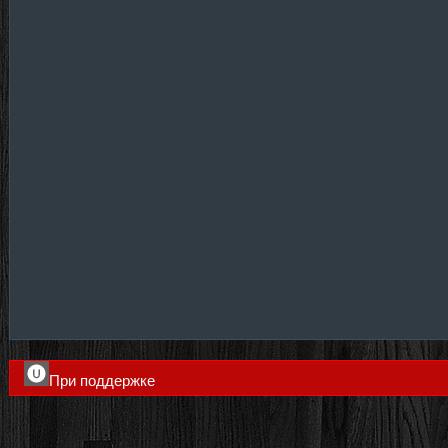
При поддержке