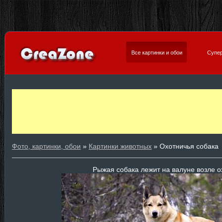
Все картинки и обои
Супер
Фото, картинки, обои
»
Картинки животных
» Охотничья собака
Рыжая собака лежит на валуне возле о