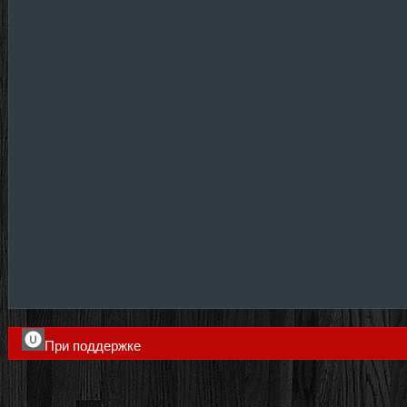
При поддержке