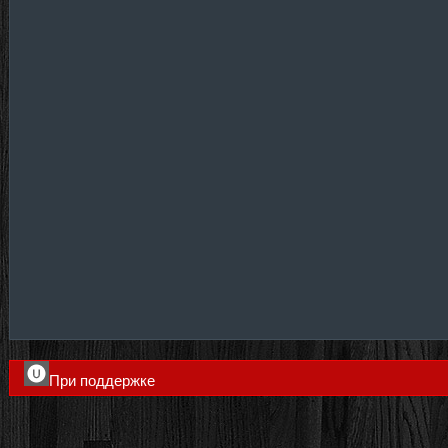
При поддержке