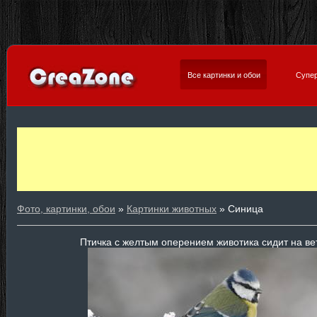
Все картинки и обои
Супер
Фото, картинки, обои
»
Картинки животных
» Синица
Птичка с желтым оперением животика сидит на ве