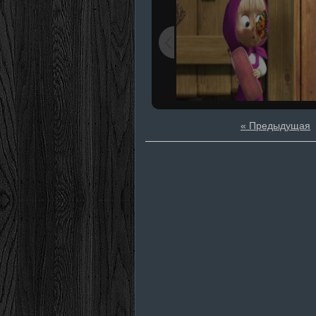
« Предыдущая