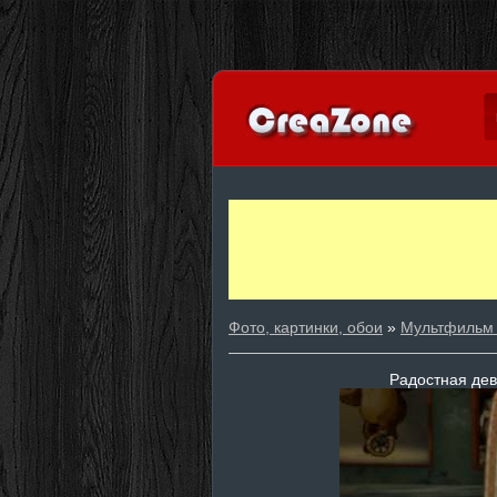
Фото, картинки, обои
»
Мультфильм
Радостная дев