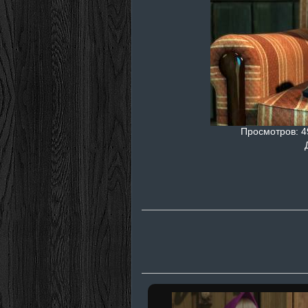
Просмотров
: 