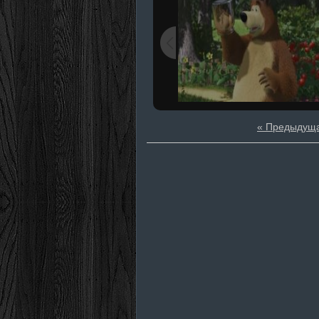
« Предыдущ