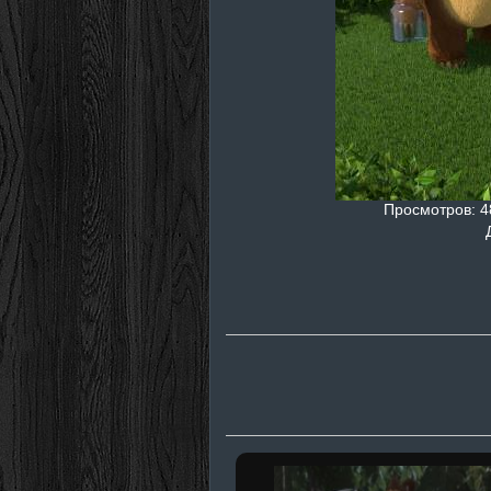
Просмотров
: 