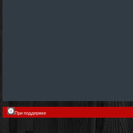
При поддержке