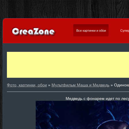
Все картинки и обои
Супер
Фото, картинки, обои
»
Мультфильм Маша и Медведь
» Одинок
Медведь с фонарем идет по лесу