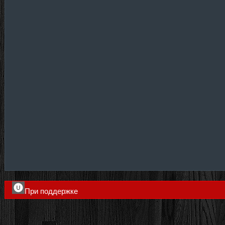
При поддержке