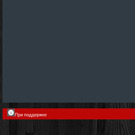
При поддержке