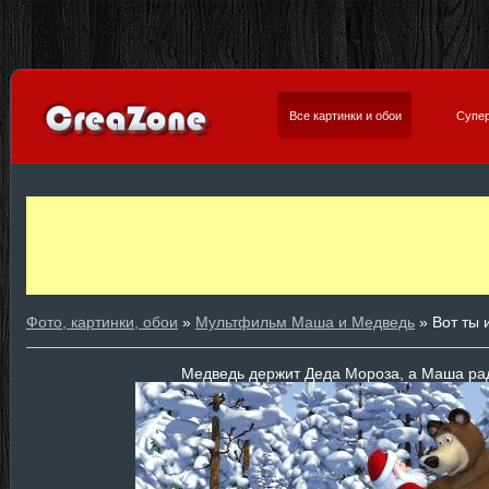
Все картинки и обои
Супер
Фото, картинки, обои
»
Мультфильм Маша и Медведь
» Вот ты 
Медведь держит Деда Мороза, а Маша ра