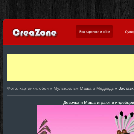
Все картинки и обои
Супер
Фото, картинки, обои
»
Мультфильм Маша и Медведь
» Заставк
Девочка и Миша играют в индейцев