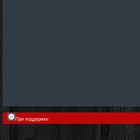
При поддержке