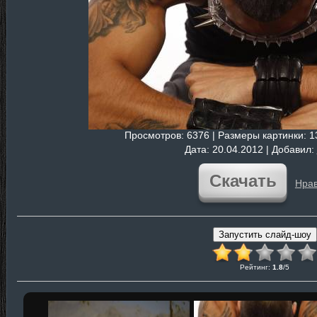
Просмотров
: 6376 |
Размеры картинки
: 
Дата
: 20.04.2012 |
Добавил
:
Скачать
Нрав
Рейтинг
:
1.8
/
5