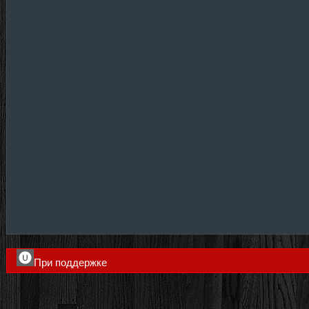
При поддержке