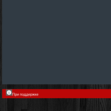
При поддержке