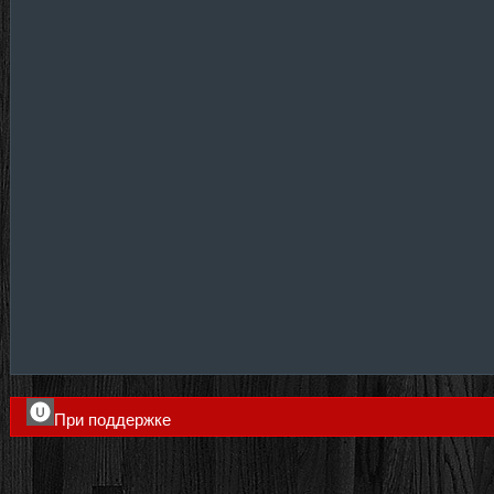
При поддержке