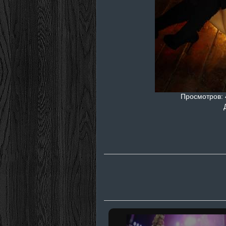
Просмотров
: