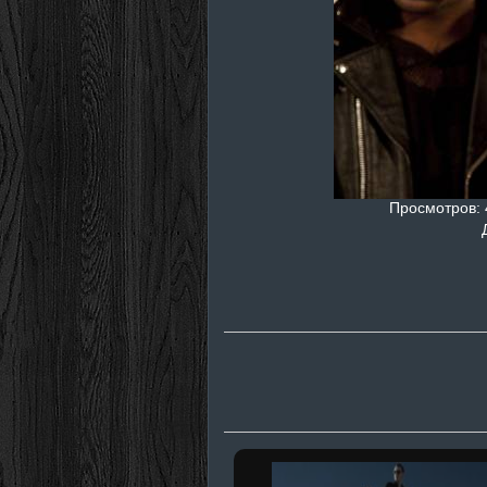
Просмотров
: