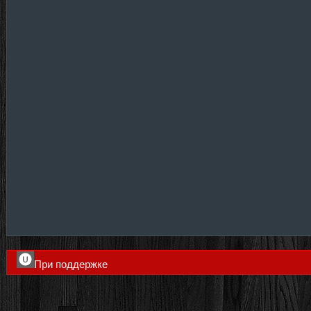
При поддержке