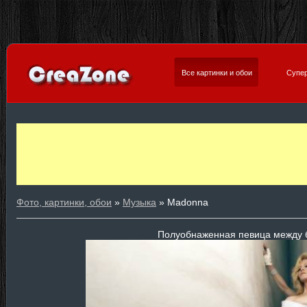
Все картинки и обои
Супер
Фото, картинки, обои
»
Музыка
» Madonna
Полуобнаженная певица между 