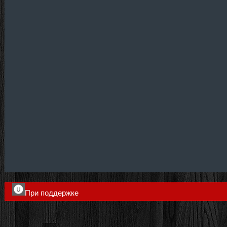
При поддержке