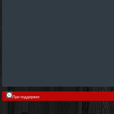
При поддержке