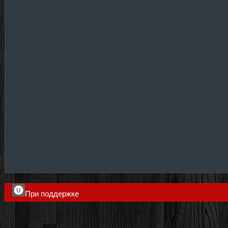
При поддержке