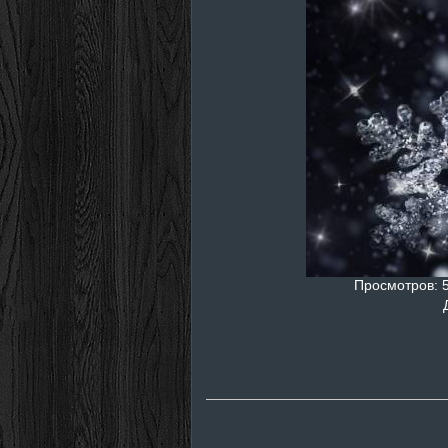
Просмотров
: 