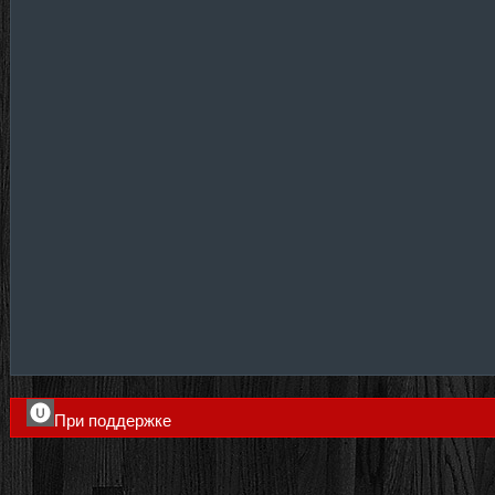
При поддержке