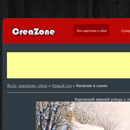
Все картинки и обои
Супер
Фото, картинки, обои
»
Новый год
» Катание в санях
Картинкой зимней улицы с 