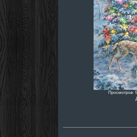
Просмотров
: 