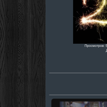
Просмотров
: 