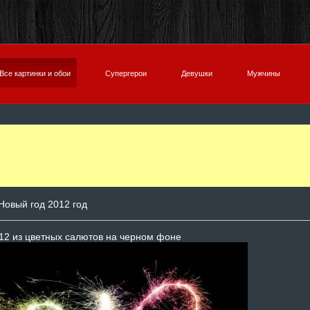
Все картинки и обои
Супергерои
Девушки
Мужчины
Новый год 2012 год
12 из цветных салютов на черном фоне