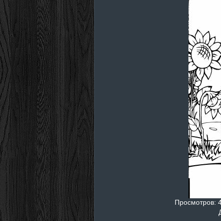
Просмотров
: 