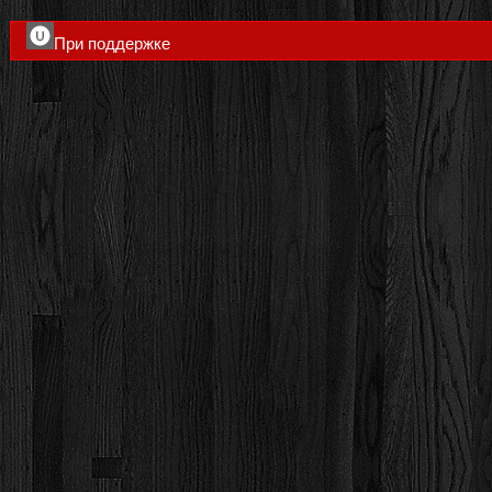
При поддержке