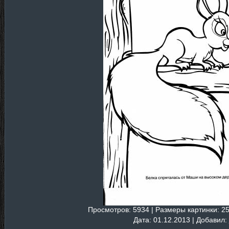
Просмотров
: 5934 |
Размеры картинки
: 2
Дата
: 01.12.2013 |
Добавил
: