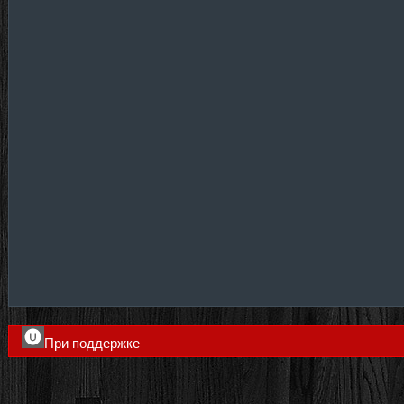
При поддержке