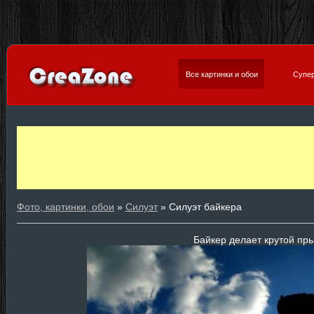
Все картинки и обои
Супер
Фото, картинки, обои
»
Силуэт
» Силуэт байкера
Байкер делает крутой пр