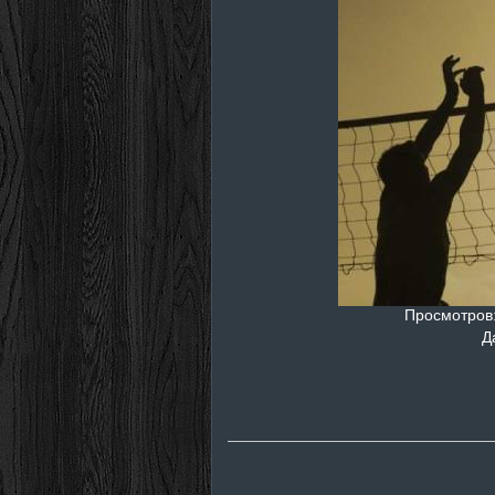
Просмотров
Д