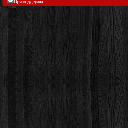
При поддержке