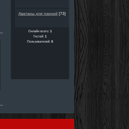
Аватары для парней
[73]
Онлайн всего:
1
Гостей:
1
Пользователей:
0