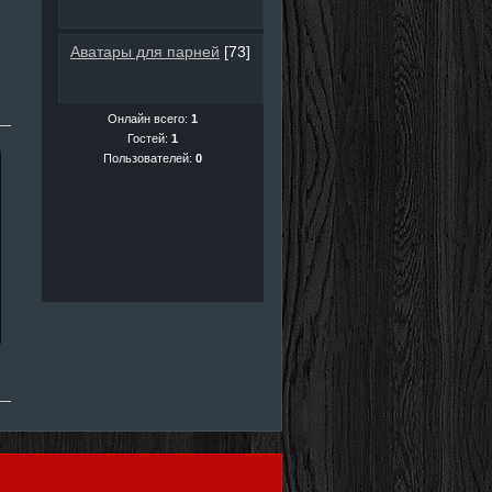
Аватары для парней
[73]
Онлайн всего:
1
Гостей:
1
Пользователей:
0