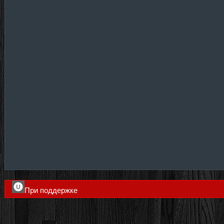
При поддержке