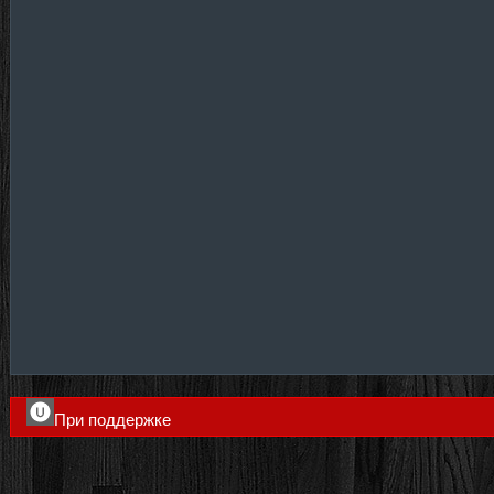
При поддержке