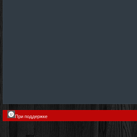
При поддержке