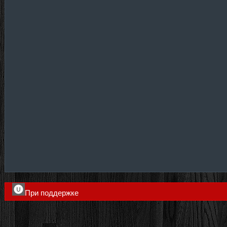
При поддержке