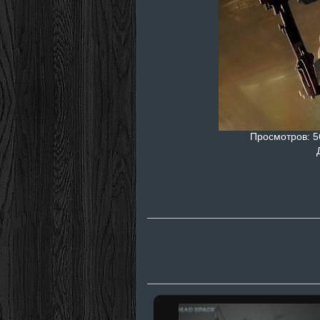
Просмотров
: 