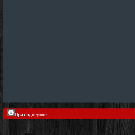
При поддержке