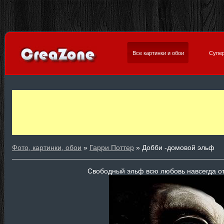
Все картинки и обои
Супер
Фото, картинки, обои
»
Гарри Поттер
» Добби -домовой эльф
Свободный эльф всю любовь навсегда от